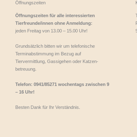
Öffnungszeiten
Öffnungszeiten für alle interessierten
Tierfreunde/innen ohne Anmeldung:
jeden Freitag von 13.00 – 15.00 Uhr!
Grundsätzlich bitten wir um telefonische
Terminabstimmung im Bezug auf
Tiervermittlung, Gassigehen oder Katzen-
betreuung.
Telefon: 0941/85271 wochentags zwischen 9
– 16 Uhr!
Besten Dank für Ihr Verständnis.