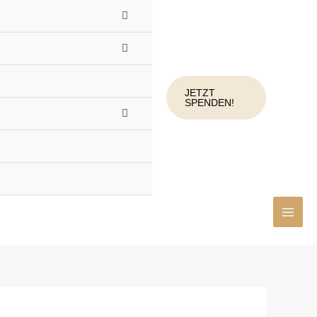
JETZT
SPENDEN!