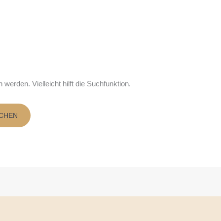
werden. Vielleicht hilft die Suchfunktion.